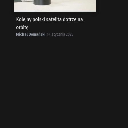
Kolejny polski satelita dotrze na
orbitę
Michał Domański
14 stycznia 2025