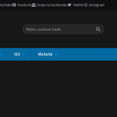
YouTube
Facebook
Grupa na Facebooku
Twitter
Instagram
Fraza
ISS
Historia